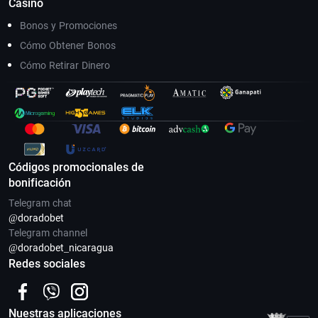
Casino
Bonos y Promociones
Cómo Obtener Bonos
Cómo Retirar Dinero
Códigos promocionales de
bonificación
Telegram chat
@doradobet
Telegram channel
@doradobet_nicaragua
Redes sociales
Nuestras aplicaciones