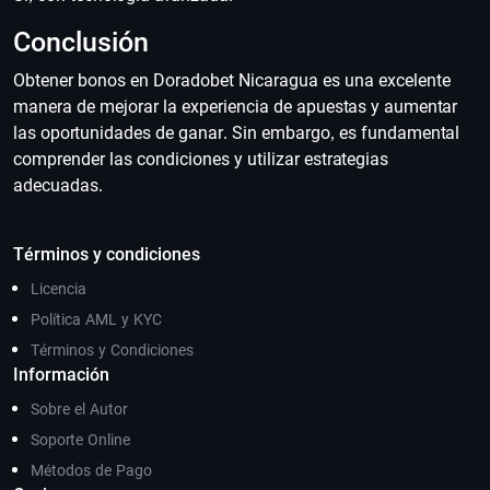
Conclusión
Obtener bonos en Doradobet Nicaragua es una excelente
manera de mejorar la experiencia de apuestas y aumentar
las oportunidades de ganar. Sin embargo, es fundamental
comprender las condiciones y utilizar estrategias
adecuadas.
Términos y condiciones
Licencia
Política AML y KYC
Términos y Condiciones
Información
Sobre el Autor
Soporte Online
Métodos de Pago