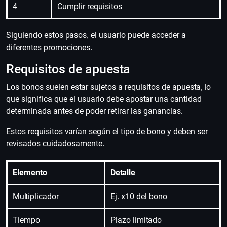
4
Cumplir requisitos
Siguiendo estos pasos, el usuario puede acceder a
diferentes promociones.
Requisitos de apuesta
Los bonos suelen estar sujetos a requisitos de apuesta, lo
que significa que el usuario debe apostar una cantidad
determinada antes de poder retirar las ganancias.
Estos requisitos varían según el tipo de bono y deben ser
revisados cuidadosamente.
Elemento
Detalle
Multiplicador
Ej. x10 del bono
Tiempo
Plazo limitado